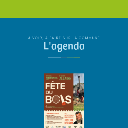
À VOIR, À FAIRE SUR LA COMMUNE
L'agenda