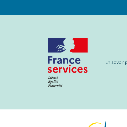
En savoir 