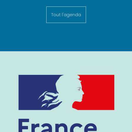
Tout l'agenda