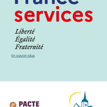
En savoir plus