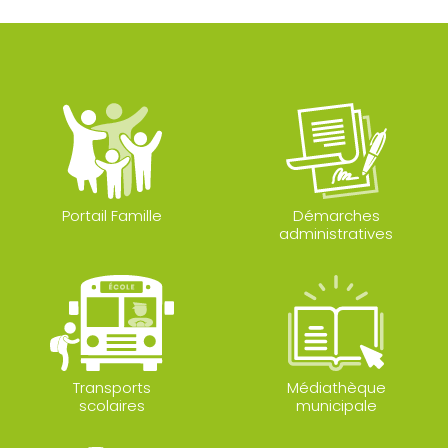
Portail Famille
Démarches
administratives
Transports
Médiathèque
scolaires
municipale