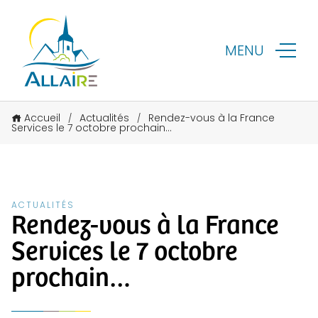
MENU
Accueil
Actualités
Rendez-vous à la France
/
/
Services le 7 octobre prochain…
ACTUALITÉS
Rendez-vous à la France
Services le 7 octobre
prochain…