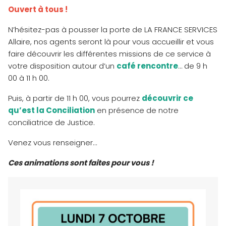
Ouvert à tous !
N’hésitez-pas à pousser la porte de LA FRANCE SERVICES
Allaire, nos agents seront là pour vous accueillir et vous
faire découvrir les différentes missions de ce service à
votre disposition autour d’un
café rencontre
… de 9 h
00 à 11 h 00.
Puis, à partir de 11 h 00, vous pourrez
découvrir ce
qu’est la Conciliation
en présence de notre
conciliatrice de Justice.
Venez vous renseigner…
Ces animations sont faites pour vous !