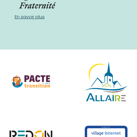
En savoir plus