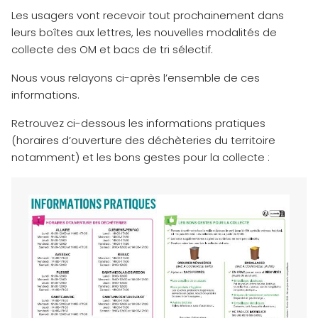
Les usagers vont recevoir tout prochainement dans
leurs boîtes aux lettres, les nouvelles modalités de
collecte des OM et bacs de tri sélectif.
Nous vous relayons ci-après l’ensemble de ces
informations.
Retrouvez ci-dessous les informations pratiques
(horaires d’ouverture des déchèteries du territoire
notamment) et les bons gestes pour la collecte :