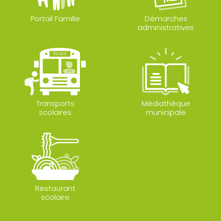
Portail Famille
Démarches
administratives
Transports
Médiathèque
scolaires
municipale
Restaurant
scolaire