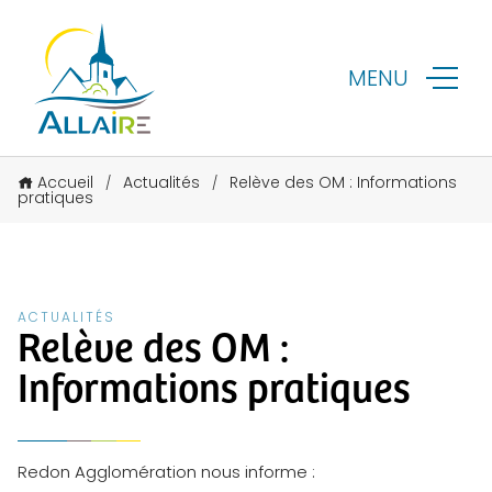
MENU
Accueil
Actualités
Relève des OM : Informations
/
/
pratiques
ACTUALITÉS
Relève des OM :
Informations pratiques
Redon Agglomération nous informe :