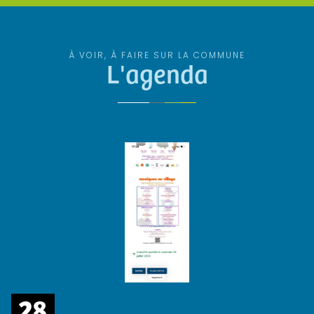
À VOIR, À FAIRE SUR LA COMMUNE
L'agenda
28