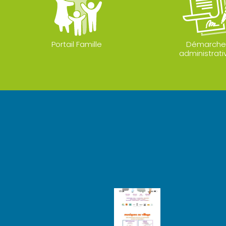
Portail Famille
Démarche
administrati