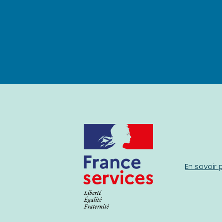
En savoir 