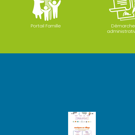
Portail Famille
Démarche
administrati