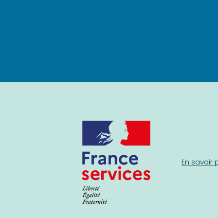
En savoir 