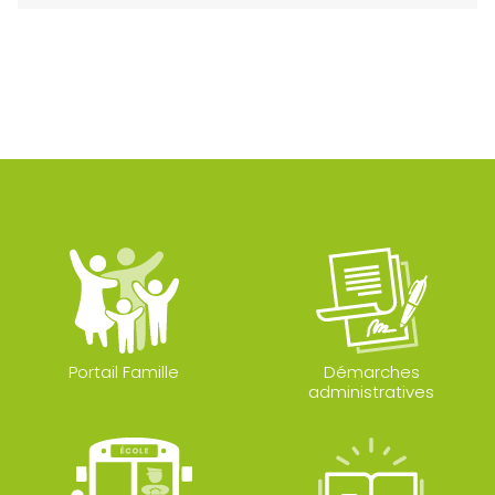
Portail Famille
Démarches
administratives