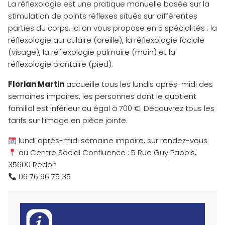
La réflexologie est une pratique manuelle basée sur la
stimulation de points réflexes situés sur différentes
parties du corps. Ici on vous propose en 5 spécialités : la
réflexologie auriculaire (oreille), la réflexologie faciale
(visage), la réflexologie palmaire (main) et la
réflexologie plantaire (pied).
Florian Martin
accueille tous les lundis après-midi des
semaines impaires, les personnes dont le quotient
familial est inférieur ou égal à 700 €. Découvrez tous les
tarifs sur l’image en pièce jointe.
lundi après-midi semaine impaire, sur rendez-vous
au Centre Social Confluence : 5 Rue Guy Pabois,
35600 Redon
06 76 96 75 35