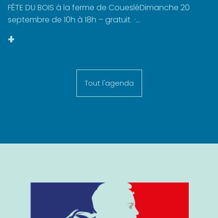
FÊTE DU BOIS à la ferme de CouesléDimanche 20
septembre de 10h à 18h – gratuit ·...
+
Tout l'agenda