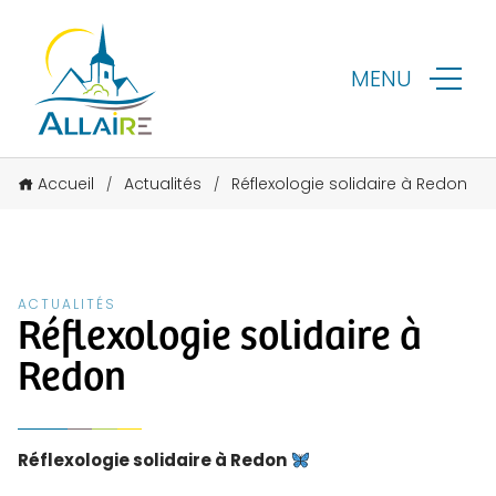
MENU
Accueil
Actualités
Réflexologie solidaire à Redon
/
/
ACTUALITÉS
Réflexologie solidaire à
Redon
Réflexologie solidaire à Redon