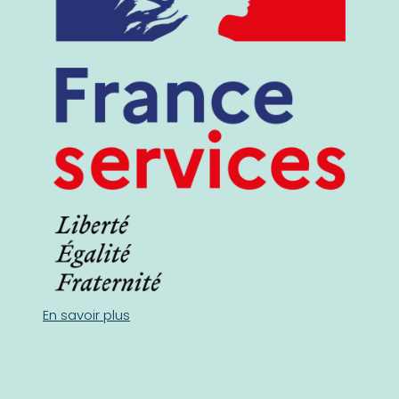
En savoir plus