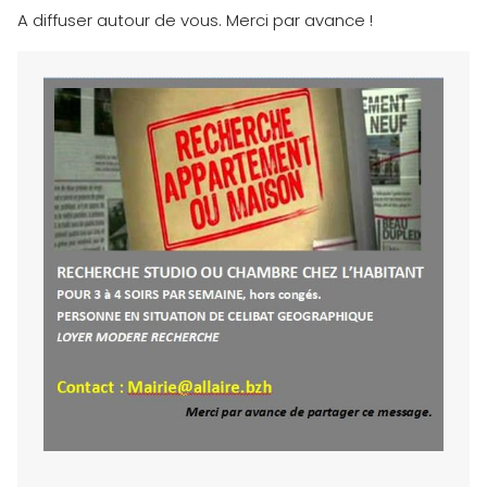
A diffuser autour de vous. Merci par avance !