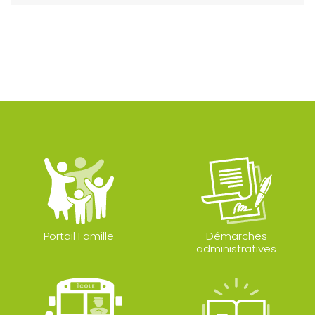
Portail Famille
Démarches
administratives