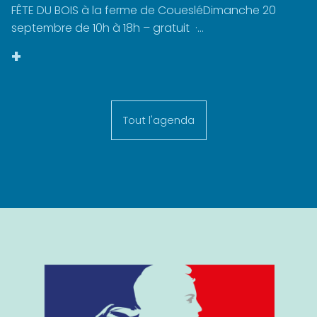
FÊTE DU BOIS à la ferme de CouesléDimanche 20
septembre de 10h à 18h – gratuit ·...
+
Tout l'agenda