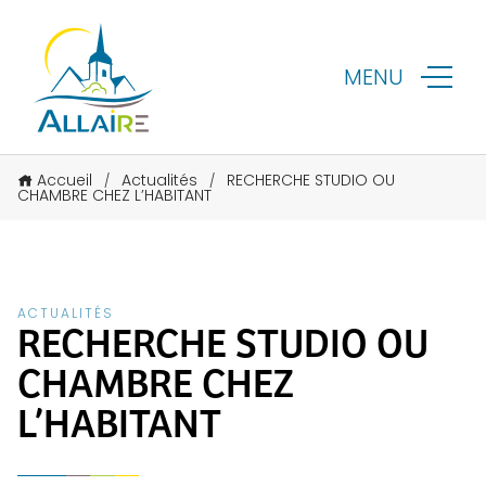
MENU
Accueil
Actualités
RECHERCHE STUDIO OU
/
/
CHAMBRE CHEZ L’HABITANT
ACTUALITÉS
RECHERCHE STUDIO OU
CHAMBRE CHEZ
L’HABITANT