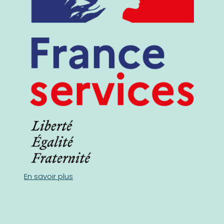
En savoir plus