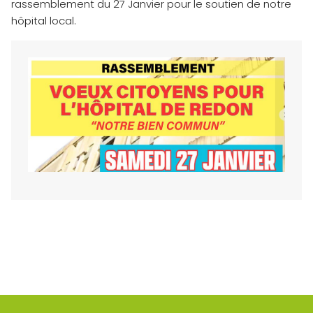
rassemblement du 27 Janvier pour le soutien de notre
hôpital local.