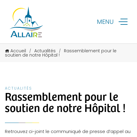
MENU
Accueil
Actualités
Rassemblement pour le
/
/
soutien de notre Hôpital !
ACTUALITÉS
Rassemblement pour le
soutien de notre Hôpital !
Retrouvez ci-joint le communiqué de presse d’appel au