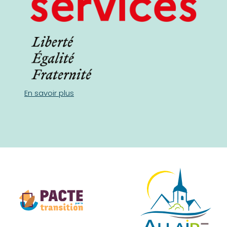
En savoir plus