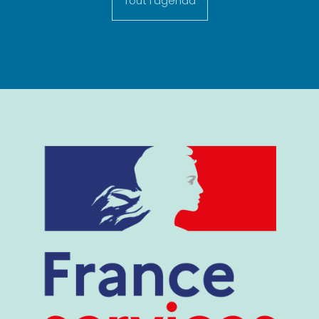
Tout l'agenda