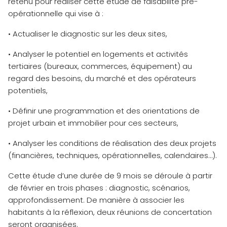
retenu pour réaliser cette étude de faisabilité pré-
opérationnelle qui vise à :
• Actualiser le diagnostic sur les deux sites,
• Analyser le potentiel en logements et activités
tertiaires (bureaux, commerces, équipement) au
regard des besoins, du marché et des opérateurs
potentiels,
• Définir une programmation et des orientations de
projet urbain et immobilier pour ces secteurs,
• Analyser les conditions de réalisation des deux projets
(financières, techniques, opérationnelles, calendaires…).
Cette étude d’une durée de 9 mois se déroule à partir
de février en trois phases : diagnostic, scénarios,
approfondissement. De manière à associer les
habitants à la réflexion, deux réunions de concertation
seront organisées.