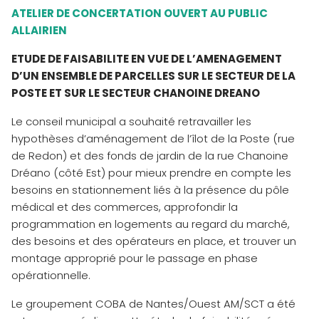
ATELIER DE CONCERTATION OUVERT AU PUBLIC
ALLAIRIEN
ETUDE DE FAISABILITE EN VUE DE L’AMENAGEMENT
D’UN ENSEMBLE DE PARCELLES SUR LE SECTEUR DE LA
POSTE ET SUR LE SECTEUR CHANOINE DREANO
Le conseil municipal a souhaité retravailler les
hypothèses d’aménagement de l’îlot de la Poste (rue
de Redon) et des fonds de jardin de la rue Chanoine
Dréano (côté Est) pour mieux prendre en compte les
besoins en stationnement liés à la présence du pôle
médical et des commerces, approfondir la
programmation en logements au regard du marché,
des besoins et des opérateurs en place, et trouver un
montage approprié pour le passage en phase
opérationnelle.
Le groupement COBA de Nantes/Ouest AM/SCT a été