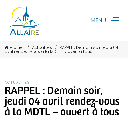
MENU
Accueil
Actualités
RAPPEL : Demain soir, jeudi 04
/
/
avril rendez-vous à la MDTL – ouvert à tous
ACTUALITÉS
RAPPEL : Demain soir,
jeudi 04 avril rendez-vous
à la MDTL – ouvert à tous