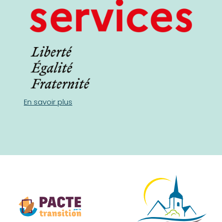
En savoir plus