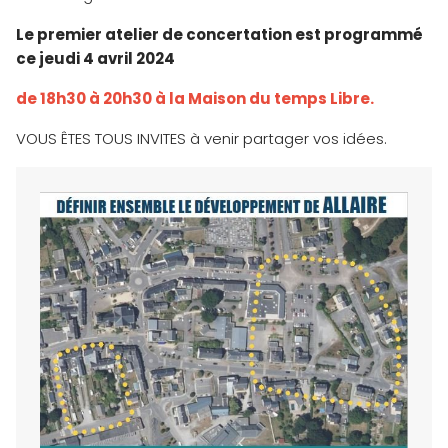
Le premier atelier de concertation est programmé
ce jeudi 4 avril 2024
de 18h30 à 20h30 à la Maison du temps Libre.
VOUS ÊTES TOUS INVITES à venir partager vos idées.