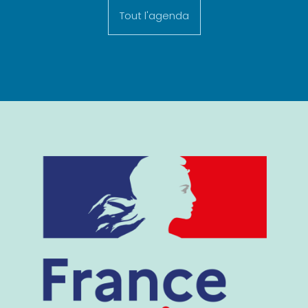
Tout l'agenda