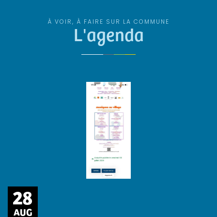
À VOIR, À FAIRE SUR LA COMMUNE
L'agenda
28
AUG