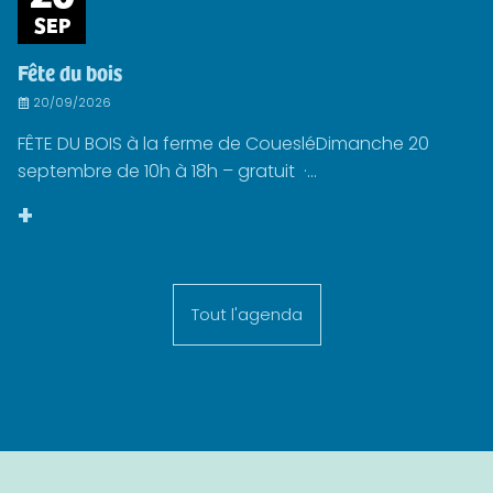
SEP
Fête du bois
20/09/2026
FÊTE DU BOIS à la ferme de CouesléDimanche 20
septembre de 10h à 18h – gratuit ·...
+
Tout l'agenda