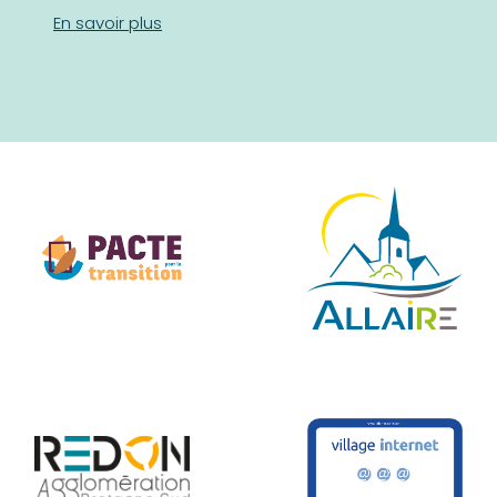
En savoir plus