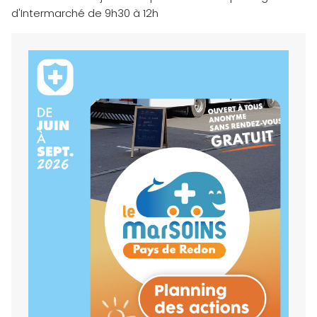
d'Intermarché de 9h30 à 12h