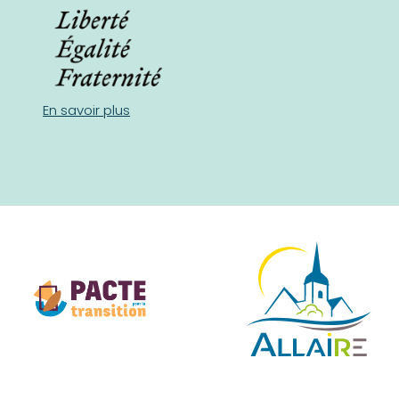
En savoir plus