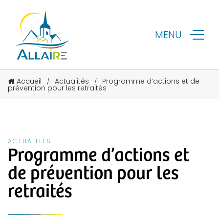
MENU
Accueil
Actualités
Programme d’actions et de
/
/
prévention pour les retraités
ACTUALITÉS
Programme d’actions et
de prévention pour les
retraités