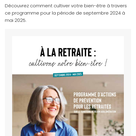
Découvrez comment cultiver votre bien-être à travers
ce programme pour la période de septembre 2024 à
mai 2025.