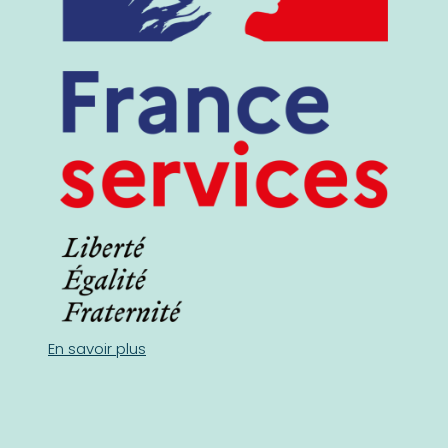
En savoir plus