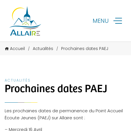
MENU
Accueil
Actualités
Prochaines dates PAEJ
/
/
ACTUALITÉS
Prochaines dates PAEJ
Les prochaines dates de permanence du Point Accueil
Écoute Jeunes (PAEJ) sur Allaire sont :
– Mercredi 16 Avril