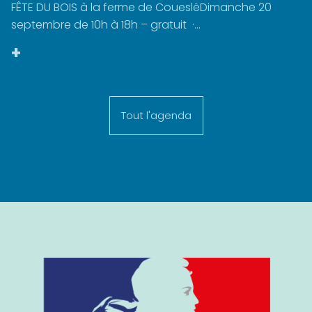
FÊTE DU BOIS à la ferme de CouesléDimanche 20
septembre de 10h à 18h – gratuit ·...
+
Tout l'agenda