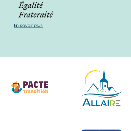
En savoir plus