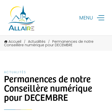
MENU
Accueil
Actualités
Permanences de notre
/
/
Conseillère numérique pour DECEMBRE
ACTUALITÉS
Permanences de notre
Conseillère numérique
pour DECEMBRE