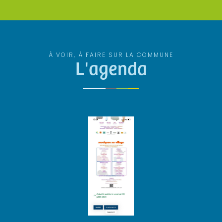
À VOIR, À FAIRE SUR LA COMMUNE
L'agenda