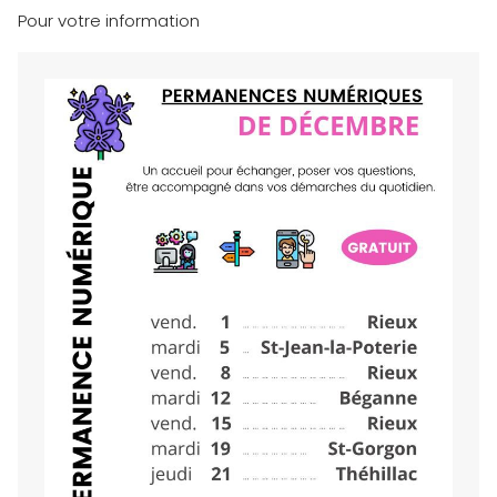
Pour votre information