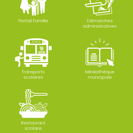
Portail Famille
Démarches
administratives
Transports
Médiathèque
scolaires
municipale
Restaurant
scolaire