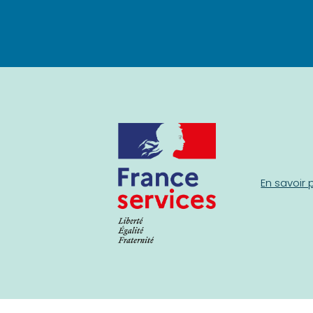
En savoir 