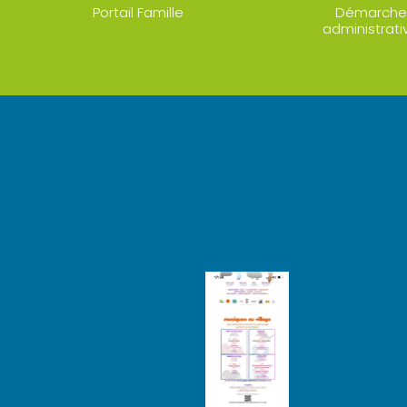
Portail Famille
Démarche
administrati