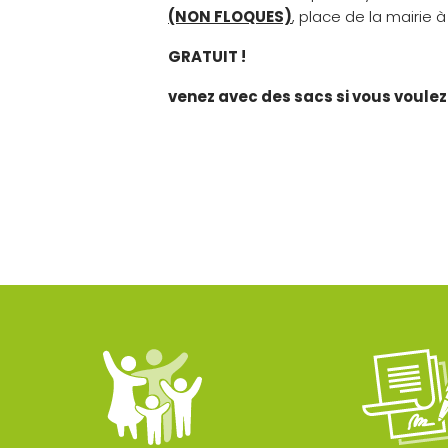
(NON FLOQUES)
, place de la mairie à 
GRATUIT !
venez avec des sacs si vous voulez