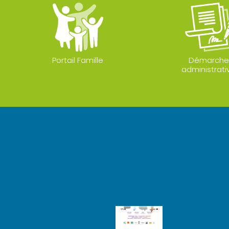
Portail Famille
Démarche
administrati