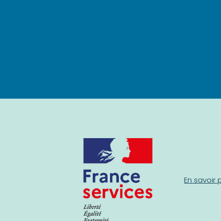
En savoir 