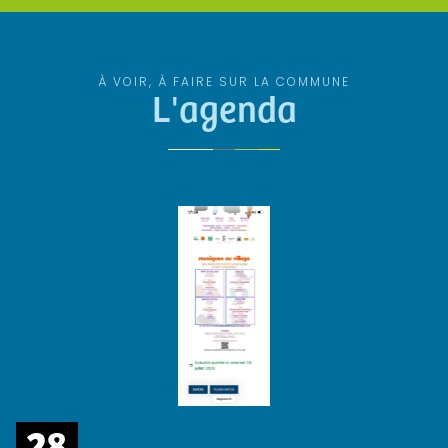
À VOIR, À FAIRE SUR LA COMMUNE
L'agenda
28