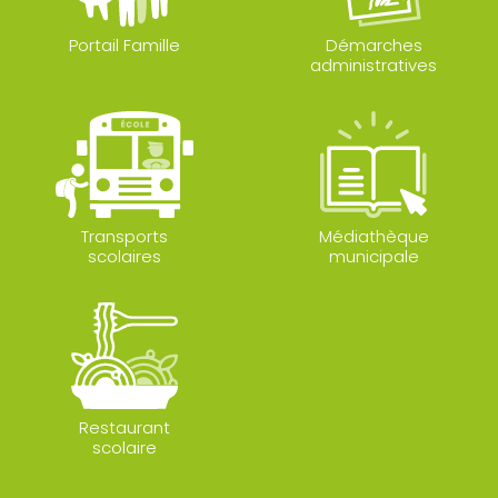
Portail Famille
Démarches
administratives
Transports
Médiathèque
scolaires
municipale
Restaurant
scolaire