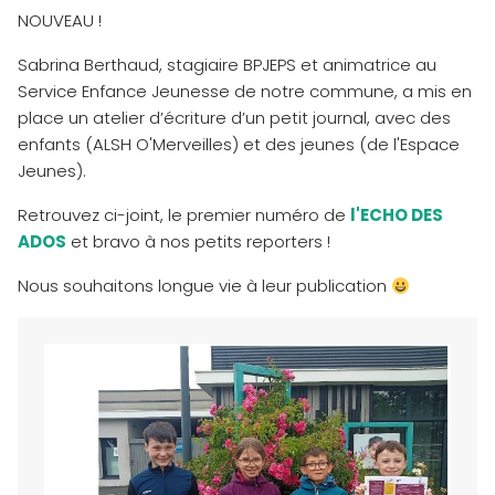
NOUVEAU !
Sabrina Berthaud, stagiaire BPJEPS et animatrice au
Service Enfance Jeunesse de notre commune, a mis en
place un atelier d’écriture d’un petit journal, avec des
enfants (ALSH O'Merveilles) et des jeunes (de l'Espace
Jeunes).
Retrouvez ci-joint, le premier numéro de
l'ECHO DES
ADOS
et bravo à nos petits reporters !
Nous souhaitons longue vie à leur publication