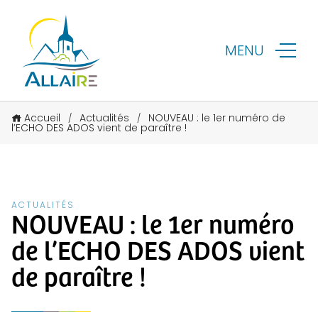
MENU
Accueil
Actualités
NOUVEAU : le 1er numéro de
/
/
l’ECHO DES ADOS vient de paraître !
ACTUALITÉS
NOUVEAU : le 1er numéro
de l’ECHO DES ADOS vient
de paraître !