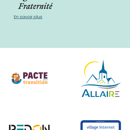
En savoir plus