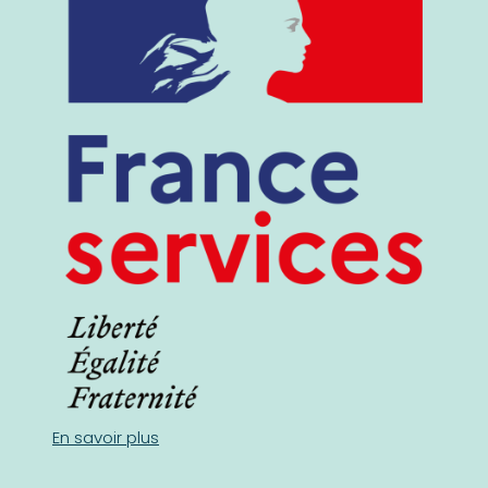
En savoir plus