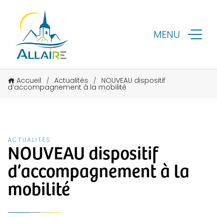
MENU
Accueil
Actualités
NOUVEAU dispositif
/
/
d’accompagnement à la mobilité
ACTUALITÉS
NOUVEAU dispositif
d’accompagnement à la
mobilité