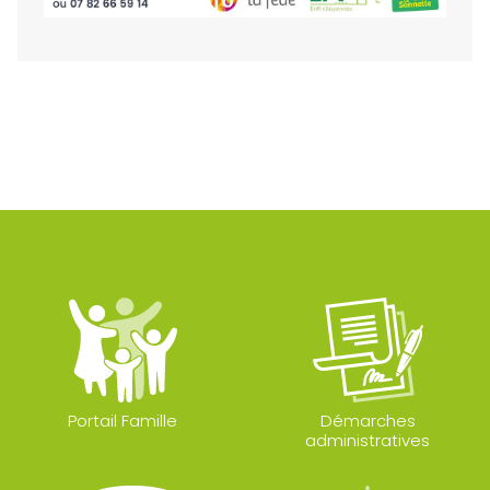
Portail Famille
Démarches
administratives