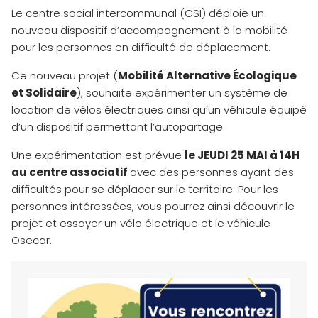
Le centre social intercommunal (CSI) déploie un
nouveau dispositif d’accompagnement à la mobilité
pour les personnes en difficulté de déplacement.
Ce nouveau projet (
Mobilité Alternative Écologique
et Solidaire
), souhaite expérimenter un système de
location de vélos électriques ainsi qu’un véhicule équipé
d’un dispositif permettant l’autopartage.
Une expérimentation est prévue
le JEUDI 25 MAI à 14H
au centre associatif
avec des personnes ayant des
difficultés pour se déplacer sur le territoire. Pour les
personnes intéressées, vous pourrez ainsi découvrir le
projet et essayer un vélo électrique et le véhicule
Osecar.