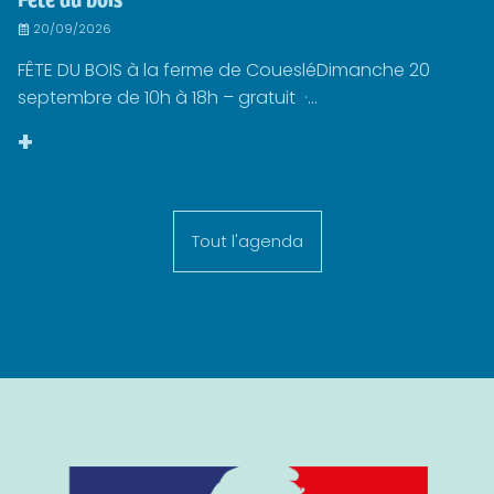
20/09/2026
FÊTE DU BOIS à la ferme de CouesléDimanche 20
septembre de 10h à 18h – gratuit ·...
+
Tout l'agenda