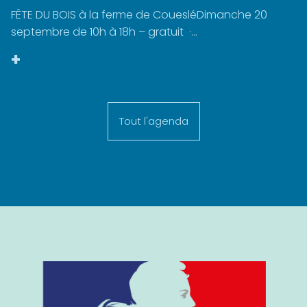
FÊTE DU BOIS à la ferme de CouesléDimanche 20
septembre de 10h à 18h – gratuit ·...
+
Tout l'agenda