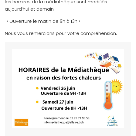
les horaires de la médiathèque sont modifiés
aujourd’hui et demain.
> Ouverture le matin de 9h à 13h <
Nous vous remercions pour votre compréhension.