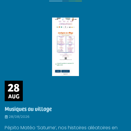
28
AUG
Musiques au village
28/08/2026
Pépito Matéo ‘Saturne’, nos histoires aléatoires en