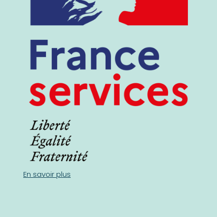
En savoir plus