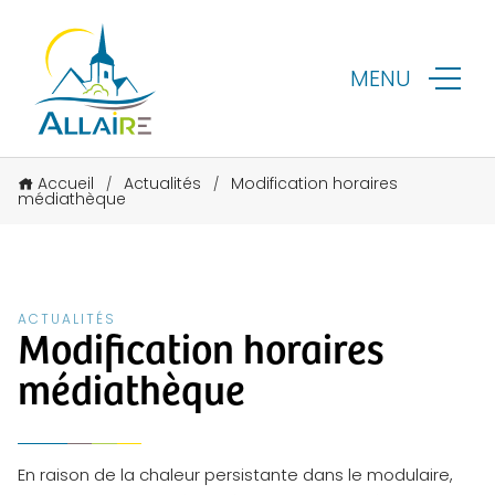
MENU
Accueil
Actualités
Modification horaires
/
/
médiathèque
ACTUALITÉS
Modification horaires
médiathèque
En raison de la chaleur persistante dans le modulaire,