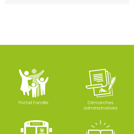
Portail Famille
Démarches
administratives