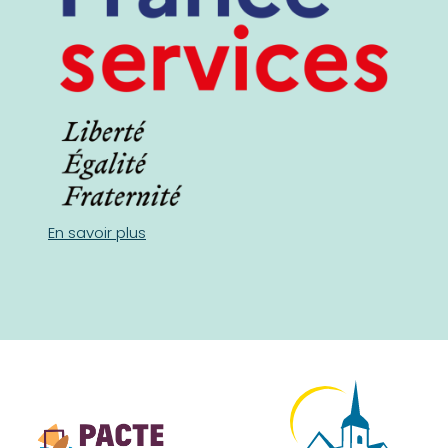
En savoir plus