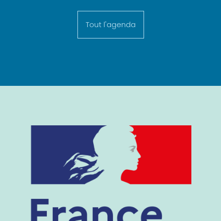
Tout l'agenda