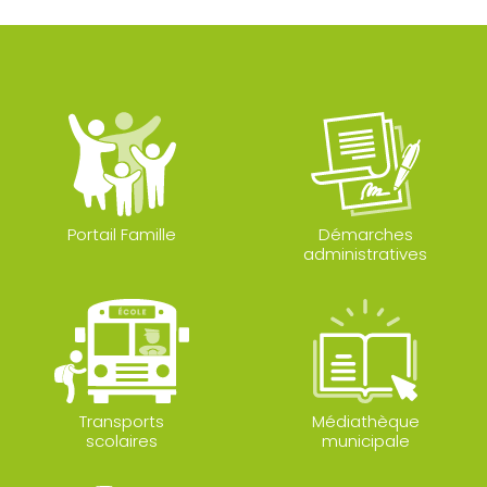
Portail Famille
Démarches
administratives
Transports
Médiathèque
scolaires
municipale