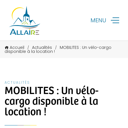
MENU
Accueil
Actualités
MOBILITES : Un vélo-cargo
/
/
disponible à la location !
ACTUALITÉS
MOBILITES : Un vélo-
cargo disponible à la
location !