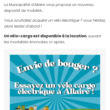
La Municipalité d’Allaire vous propose un nouveau
dispositif de mobilité…
Vous souhaitez acquérir un vélo électrique ? vous hésitez,
alors testez d’abord !
Un vélo-cargo est disponible à la location
, suivant
les modalités énoncées ci-après.