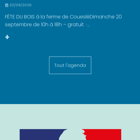
20/09/2026
FÊTE DU BOIS à la ferme de CouesléDimanche 20
septembre de 10h à 18h – gratuit ·...
+
Tout l'agenda