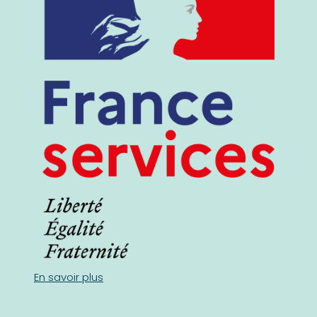
En savoir plus