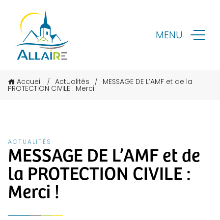
MENU
Accueil
Actualités
MESSAGE DE L’AMF et de la
/
/
PROTECTION CIVILE : Merci !
ACTUALITÉS
MESSAGE DE L’AMF et de
la PROTECTION CIVILE :
Merci !