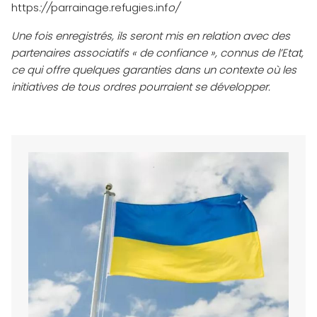
https
://
parrainage.refugies.inf
o/
Une fois enregistrés, ils seront mis en relation avec des
partenaires associatifs « de confiance », connus de l’Etat,
ce qui offre quelques garanties dans un contexte où les
initiatives de tous ordres pourraient se développer.