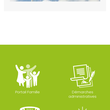
Portail Famille
Démarches
administratives