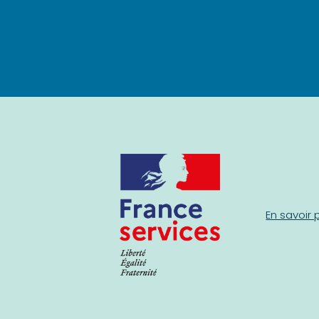
En savoir 