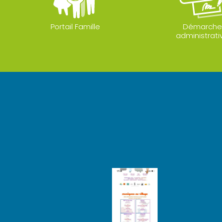
Portail Famille
Démarche
administrati