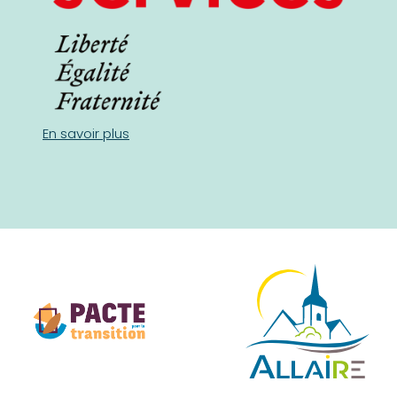
En savoir plus