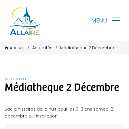
MENU
Accueil
Actualités
Médiatheque 2 Décembre
/
/
ACTUALITÉS
Médiatheque 2 Décembre
Sac à histoires de la nuit pour les 0-3 ans samedi 2
décembre sur inscription