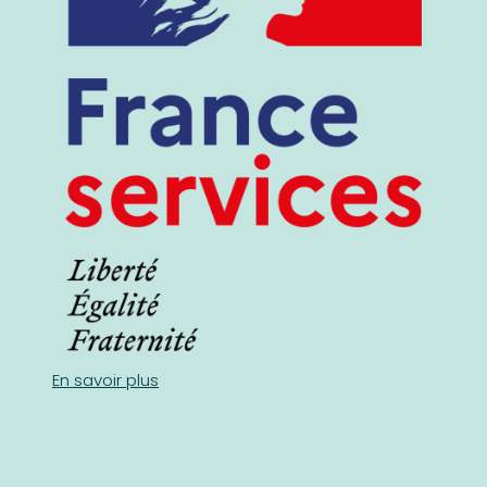
En savoir plus