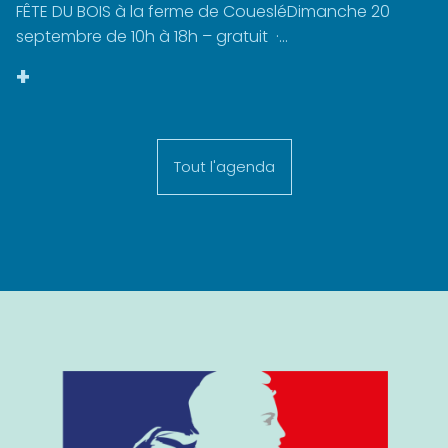
FÊTE DU BOIS à la ferme de CouesléDimanche 20
septembre de 10h à 18h – gratuit ·...
+
Tout l'agenda