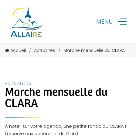
MENU
Accueil
Actualités
Marche mensuelle du CLARA
/
/
ACTUALITÉS
Marche mensuelle du
CLARA
À noter sur votre agenda, une petite rando du CLARA !
(réservé aux adhérents du Club)