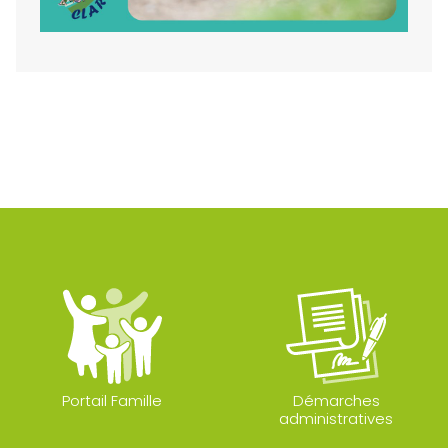
Portail Famille
Démarches
administratives