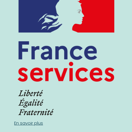
En savoir plus