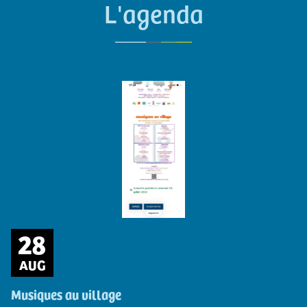
L'agenda
28
AUG
Musiques au village