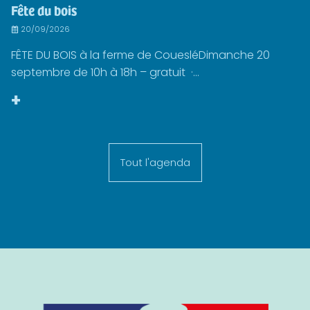
Fête du bois
20/09/2026
FÊTE DU BOIS à la ferme de CouesléDimanche 20
septembre de 10h à 18h – gratuit ·...
+
Tout l'agenda