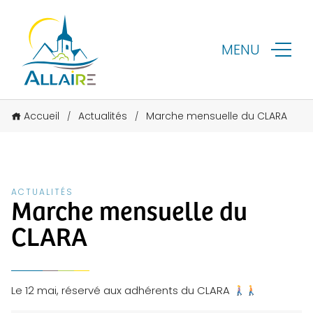
MENU
Accueil
Actualités
Marche mensuelle du CLARA
/
/
ACTUALITÉS
Marche mensuelle du
CLARA
Le 12 mai, réservé aux adhérents du CLARA