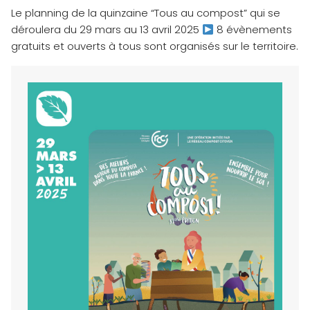
Le planning de la quinzaine “Tous au compost” qui se
déroulera du 29 mars au 13 avril 2025
8 évènements
gratuits et ouverts à tous sont organisés sur le territoire.