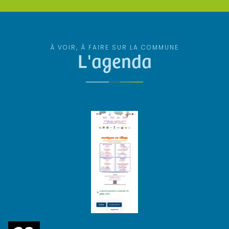
À VOIR, À FAIRE SUR LA COMMUNE
L'agenda