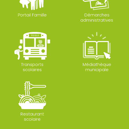
Portail Famille
Démarches
administratives
Transports
Médiathèque
scolaires
municipale
Restaurant
scolaire