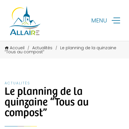
MENU
Accueil
Actualités
Le planning de la quinzaine
/
/
“Tous au compost”
ACTUALITÉS
Le planning de la
quinzaine “Tous au
compost”