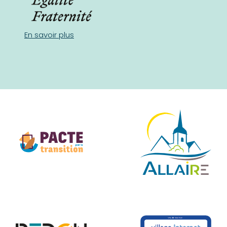
En savoir plus