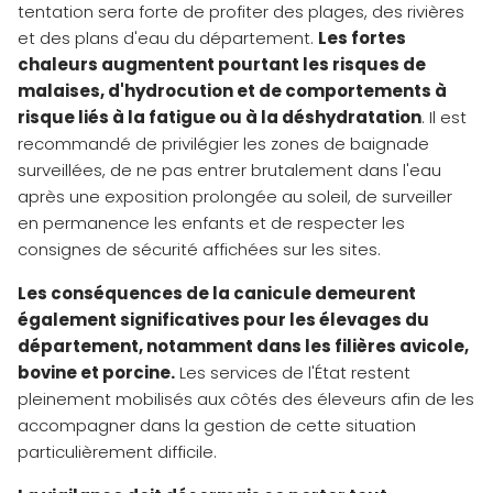
tentation sera forte de profiter des plages, des rivières
et des plans d'eau du département.
Les fortes
chaleurs augmentent pourtant les risques de
malaises, d'hydrocution et de comportements à
risque liés à la fatigue ou à la déshydratation
. Il est
recommandé de privilégier les zones de baignade
surveillées, de ne pas entrer brutalement dans l'eau
après une exposition prolongée au soleil, de surveiller
en permanence les enfants et de respecter les
consignes de sécurité affichées sur les sites.
Les conséquences de la canicule demeurent
également significatives pour les élevages du
département, notamment dans les filières avicole,
bovine et porcine.
Les services de l'État restent
pleinement mobilisés aux côtés des éleveurs afin de les
accompagner dans la gestion de cette situation
particulièrement difficile.