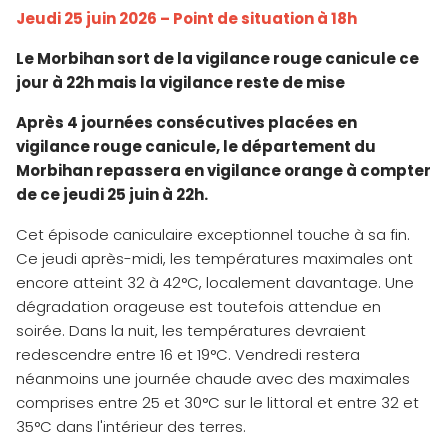
Jeudi 25 juin 2026 – Point de situation à 18h
Le Morbihan sort de la vigilance rouge canicule ce
jour à 22h mais la vigilance reste de mise
Après 4 journées consécutives placées en
vigilance rouge canicule, le département du
Morbihan repassera en vigilance orange à compter
de ce jeudi 25 juin à 22h.
Cet épisode caniculaire exceptionnel touche à sa fin.
Ce jeudi après-midi, les températures maximales ont
encore atteint 32 à 42°C, localement davantage. Une
dégradation orageuse est toutefois attendue en
soirée. Dans la nuit, les températures devraient
redescendre entre 16 et 19°C. Vendredi restera
néanmoins une journée chaude avec des maximales
comprises entre 25 et 30°C sur le littoral et entre 32 et
35°C dans l'intérieur des terres.