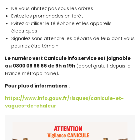
Ne vous abritez pas sous les arbres
Evitez les promenades en forêt
Evitez d’utiliser le téléphone et les appareils
électriques
Signalez sans attendre les départs de feux dont vous
pourriez être témoin
Le numéro vert Canicule info service est joignable
au 0800 06 66 66 de 9h à 19h
(appel gratuit depuis la
France métropolitaine).
Pour plus d'informations :
https://www.info.gouv.fr/risques/canicule-et-
vagues-de-chaleur