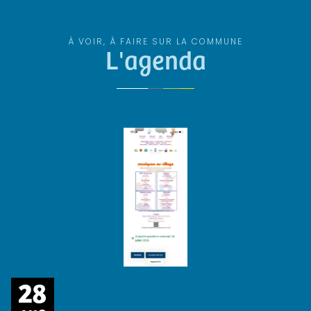
À VOIR, À FAIRE SUR LA COMMUNE
L'agenda
28