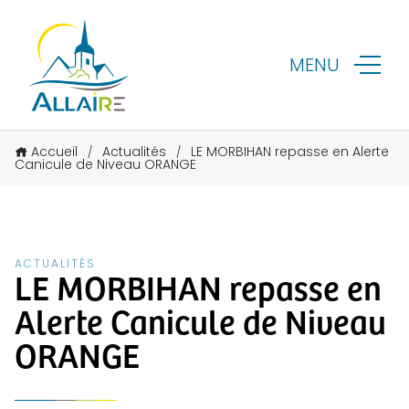
MENU
Accueil
Actualités
LE MORBIHAN repasse en Alerte
/
/
Canicule de Niveau ORANGE
ACTUALITÉS
LE MORBIHAN repasse en
Alerte Canicule de Niveau
ORANGE