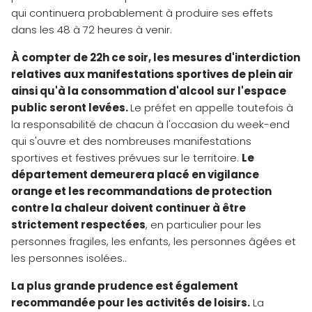
qui continuera probablement à produire ses effets
dans les 48 à 72 heures à venir.
À compter de 22h ce soir, les mesures d'interdiction
relatives aux manifestations sportives de plein air
ainsi qu'à la consommation d'alcool sur l'espace
public seront levées.
Le préfet en appelle toutefois à
la responsabilité de chacun à l'occasion du week-end
qui s'ouvre et des nombreuses manifestations
sportives et festives prévues sur le territoire.
Le
département demeurera placé en vigilance
orange et les recommandations de protection
contre la chaleur doivent continuer à être
strictement respectées
, en particulier pour les
personnes fragiles, les enfants, les personnes âgées et
les personnes isolées..
La plus grande prudence est également
recommandée pour les activités de loisirs.
La