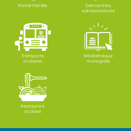
Portail Famille
Démarches
administratives
Transports
Médiathèque
scolaires
municipale
Restaurant
scolaire