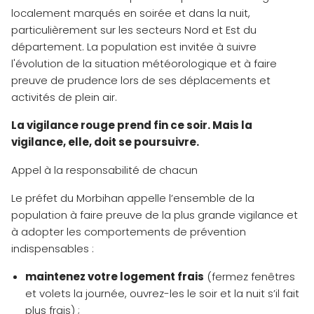
localement marqués en soirée et dans la nuit,
particulièrement sur les secteurs Nord et Est du
département. La population est invitée à suivre
l'évolution de la situation météorologique et à faire
preuve de prudence lors de ses déplacements et
activités de plein air.
La vigilance rouge prend fin ce soir. Mais la
vigilance, elle, doit se poursuivre.
Appel à la responsabilité de chacun
Le préfet du Morbihan appelle l’ensemble de la
population à faire preuve de la plus grande vigilance et
à adopter les comportements de prévention
indispensables :
maintenez votre logement frais
(fermez fenêtres
et volets la journée, ouvrez-les le soir et la nuit s’il fait
plus frais) ;