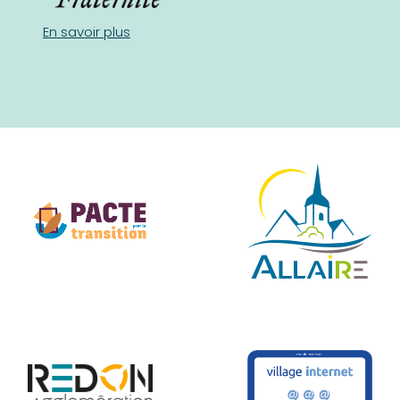
En savoir plus