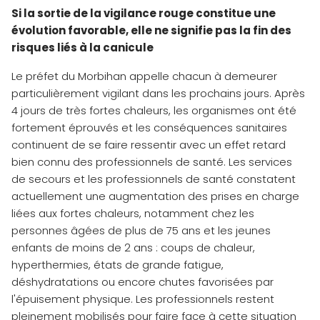
Si la sortie de la vigilance rouge constitue une
évolution favorable, elle ne signifie pas la fin des
risques liés à la canicule
Le préfet du Morbihan appelle chacun à demeurer
particulièrement vigilant dans les prochains jours. Après
4 jours de très fortes chaleurs, les organismes ont été
fortement éprouvés et les conséquences sanitaires
continuent de se faire ressentir avec un effet retard
bien connu des professionnels de santé. Les services
de secours et les professionnels de santé constatent
actuellement une augmentation des prises en charge
liées aux fortes chaleurs, notamment chez les
personnes âgées de plus de 75 ans et les jeunes
enfants de moins de 2 ans : coups de chaleur,
hyperthermies, états de grande fatigue,
déshydratations ou encore chutes favorisées par
l'épuisement physique. Les professionnels restent
pleinement mobilisés pour faire face à cette situation