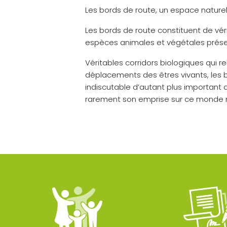
Les bords de route, un espace nature
Les bords de route constituent de vé
espèces animales et végétales présent
Véritables corridors biologiques qui rel
déplacements des êtres vivants, les 
indiscutable d’autant plus important
rarement son emprise sur ce monde 