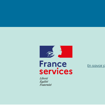
En savoir 