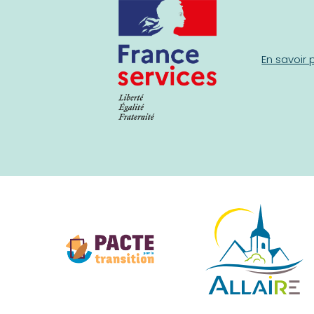
En savoir 