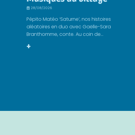
28/08/2026
Pépito Matéo ‘Saturne’, nos histoires
aléatoires en duo avec Gaëlle-Sara
Branthomme, conte. Au coin de...
+