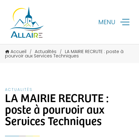
MENU
Accueil
Actualités
LA MAIRIE RECRUTE : poste à
/
/
pourvoir aux Services Techniques
ACTUALITÉS
LA MAIRIE RECRUTE :
poste à pourvoir aux
Services Techniques