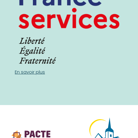
En savoir plus