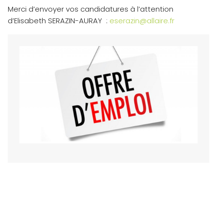
Merci d’envoyer vos candidatures à l’attention
d’Elisabeth SERAZIN-AURAY :
eserazin@allaire.fr