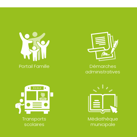
Portail Famille
Démarches
administratives
Transports
Médiathèque
scolaires
municipale