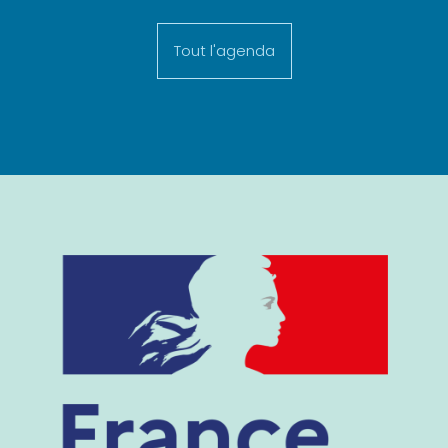
Tout l'agenda