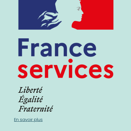
En savoir plus