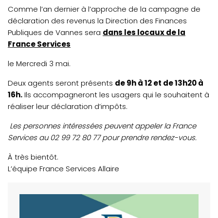
Comme l’an dernier à l’approche de la campagne de
déclaration des revenus la Direction des Finances
Publiques de Vannes sera
dans les locaux de la
France Services
le Mercredi 3 mai.
Deux agents seront présents
de 9h à 12 et de 13h20 à
16h.
Ils accompagneront les usagers qui le souhaitent à
réaliser leur déclaration d’impôts.
Les personnes intéressées peuvent appeler la France
Services au 02 99 72 80 77 pour prendre rendez-vous.
À très bientôt.
L’équipe France Services Allaire