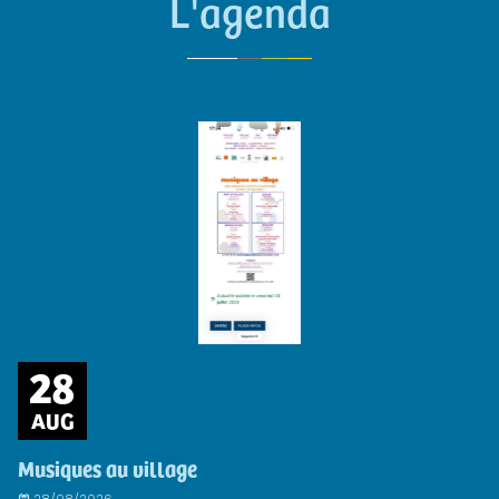
L'agenda
28
AUG
Musiques au village