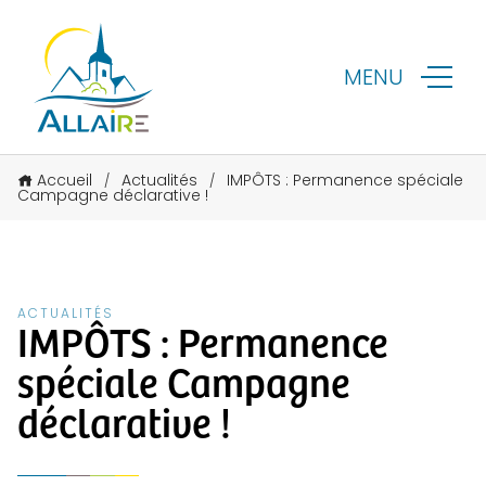
MENU
Accueil
Actualités
IMPÔTS : Permanence spéciale
/
/
Campagne déclarative !
ACTUALITÉS
IMPÔTS : Permanence
spéciale Campagne
déclarative !