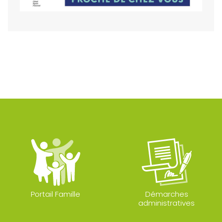
Portail Famille
Démarches
administratives