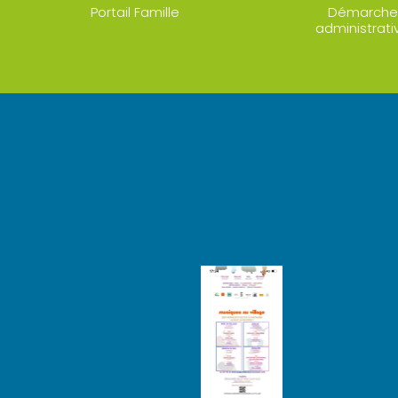
Portail Famille
Démarche
administrati