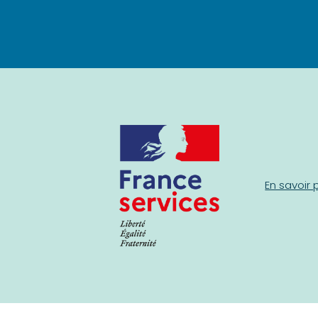
En savoir 