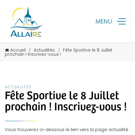
MENU
Accueil
Actualités
Fête Sportive le 8 Juillet
/
/
prochain ! Inscrivez-vous !
ACTUALITÉS
Fête Sportive le 8 Juillet
prochain ! Inscrivez-vous !
Vous trouverez ci-dessous le lien vers la page actualité