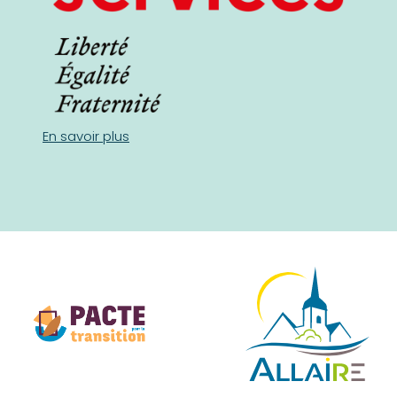
En savoir plus