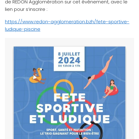
de REDON Agglomération sur cet évènement, avec le
lien pour s’inscrire :
https://www.redon-agglomeration.bzh/fete-sportive-
ludique-piscine