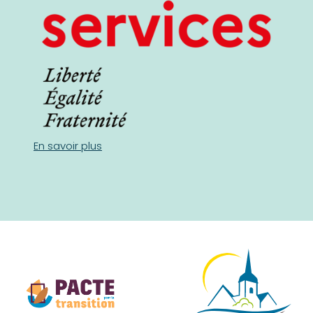
En savoir plus