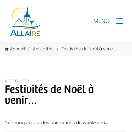
MENU
Accueil
Actualités
Festivités de Noël à venir…
/
/
ACTUALITÉS
Festivités de Noël à
venir…
Ne manquez pas les animations du week-end…