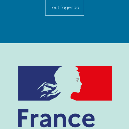
Tout l'agenda