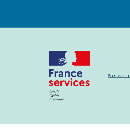
En savoir 