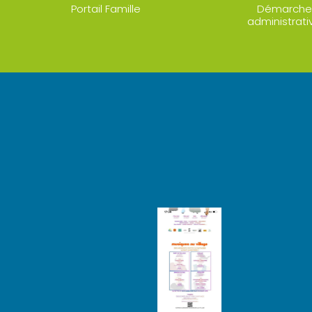
Portail Famille
Démarche
administrati