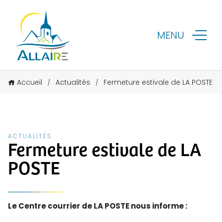
MENU
Accueil
Actualités
Fermeture estivale de LA POSTE
/
/
ACTUALITÉS
Fermeture estivale de LA
POSTE
Le Centre courrier de LA POSTE nous informe :