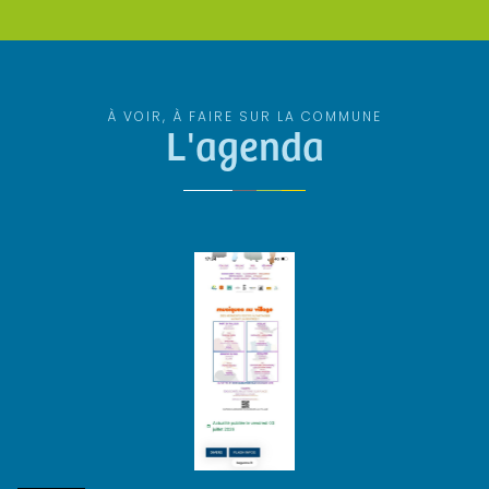
À VOIR, À FAIRE SUR LA COMMUNE
L'agenda