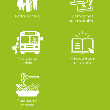
Portail Famille
Démarches
administratives
Transports
Médiathèque
scolaires
municipale
Restaurant
scolaire