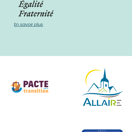
En savoir plus