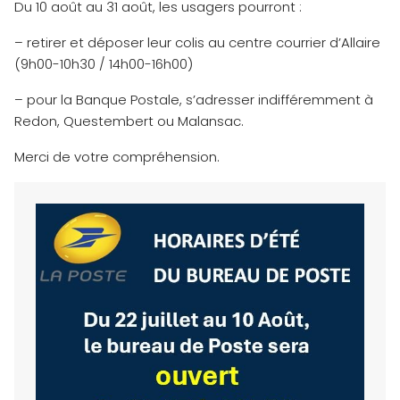
Du 10 août au 31 août, les usagers pourront :
– retirer et déposer leur colis au centre courrier d’Allaire
(9h00-10h30 / 14h00-16h00)
– pour la Banque Postale, s’adresser indifféremment à
Redon, Questembert ou Malansac.
Merci de votre compréhension.