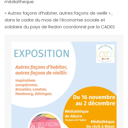
médiatheque.
« Autres façons d’habiter, autres façons de vieillir » ,
dans le cadre du mois de l’économie sociale et
solidaire du pays de Redon coordonné par la CADES