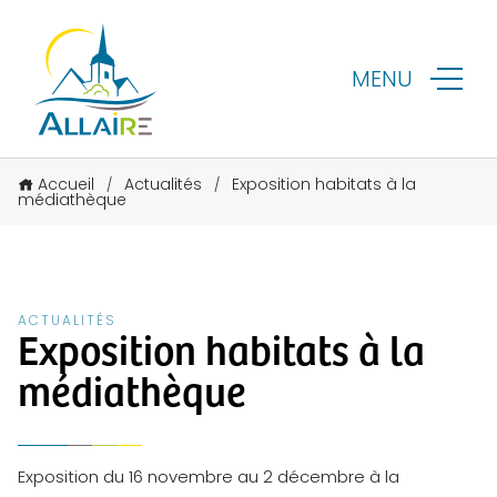
MENU
Accueil
Actualités
Exposition habitats à la
/
/
médiathèque
ACTUALITÉS
Exposition habitats à la
médiathèque
Exposition du 16 novembre au 2 décembre à la