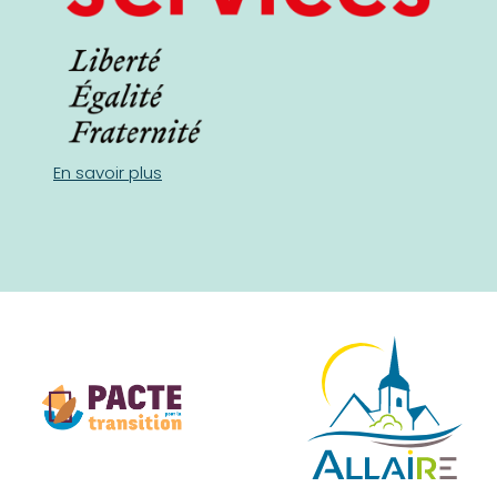
En savoir plus