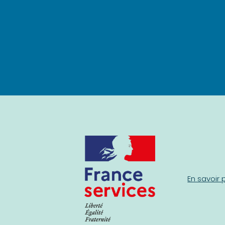
En savoir 