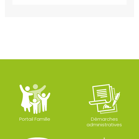
Portail Famille
Démarches
administratives