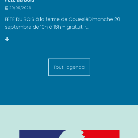
20/09/2026
FÊTE DU BOIS à la ferme de CouesléDimanche 20
septembre de 10h à 18h – gratuit ·...
+
Tout l'agenda