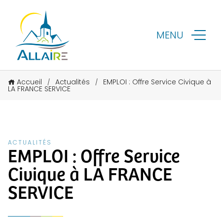
MENU
Accueil
Actualités
EMPLOI : Offre Service Civique à
/
/
LA FRANCE SERVICE
ACTUALITÉS
EMPLOI : Offre Service
Civique à LA FRANCE
SERVICE