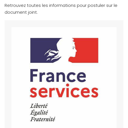
Retrouvez toutes les informations pour postuler sur le
document joint.