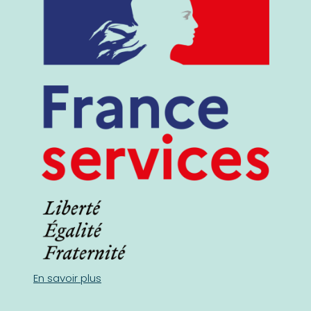
En savoir plus