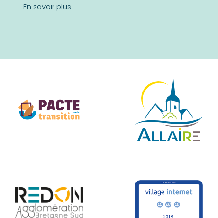
En savoir plus