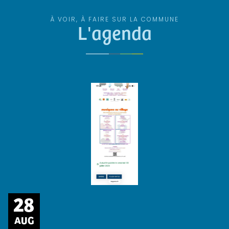
À VOIR, À FAIRE SUR LA COMMUNE
L'agenda
28
AUG