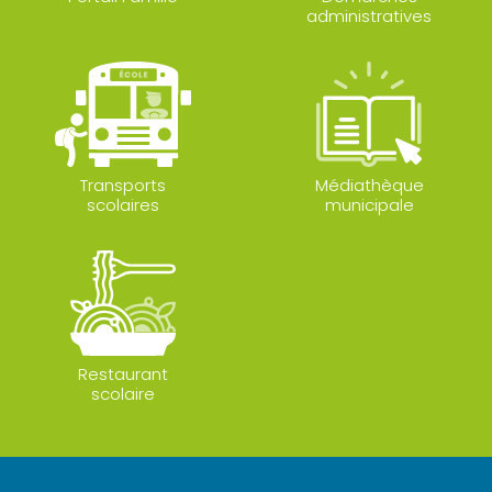
administratives
Transports
Médiathèque
scolaires
municipale
Restaurant
scolaire