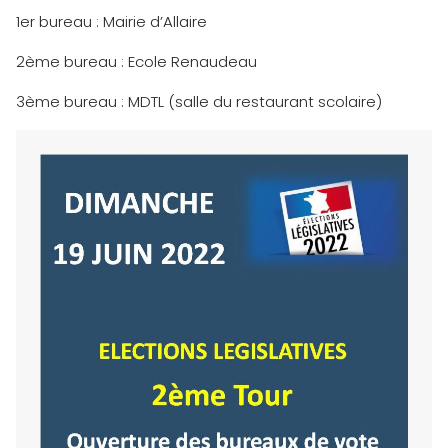
1er bureau : Mairie d’Allaire
2ème bureau : Ecole Renaudeau
3ème bureau : MDTL (salle du restaurant scolaire)