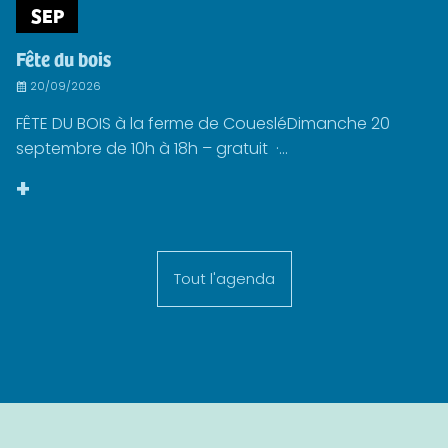
SEP
Fête du bois
20/09/2026
FÊTE DU BOIS à la ferme de CouesléDimanche 20
septembre de 10h à 18h – gratuit ·...
+
Tout l'agenda