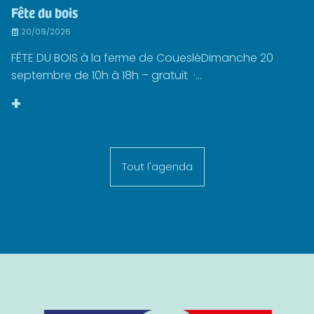
Fête du bois
20/09/2026
FÊTE DU BOIS à la ferme de CouesléDimanche 20
septembre de 10h à 18h – gratuit ·...
+
Tout l'agenda