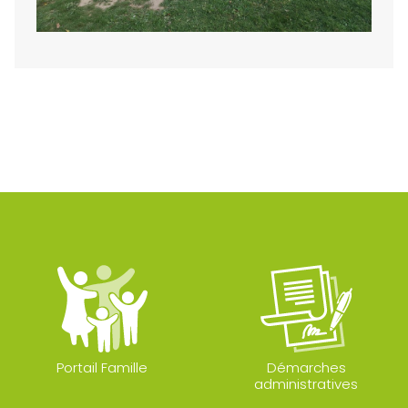
Portail Famille
Démarches
administratives