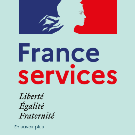
En savoir plus