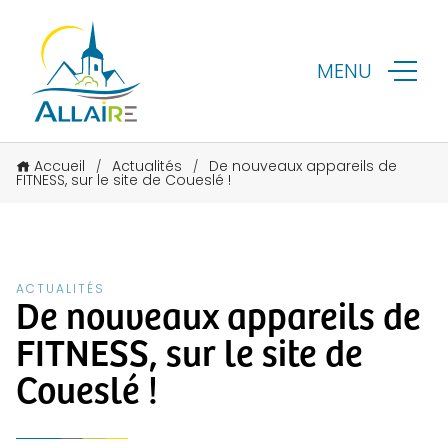
MENU
Accueil
Actualités
De nouveaux appareils de
/
/
FITNESS, sur le site de Coueslé !
ACTUALITÉS
De nouveaux appareils de
FITNESS, sur le site de
Coueslé !