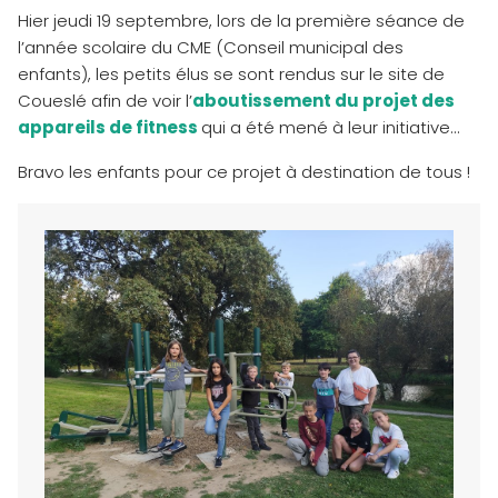
Hier jeudi 19 septembre, lors de la première séance de
l’année scolaire du CME (Conseil municipal des
enfants), les petits élus se sont rendus sur le site de
Coueslé afin de voir l’
aboutissement du projet des
appareils de fitness
qui a été mené à leur initiative…
Bravo les enfants pour ce projet à destination de tous !