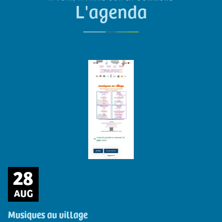
L'agenda
28
AUG
Musiques au village