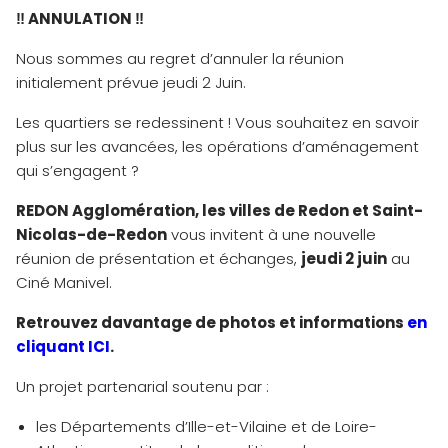
‼ ANNULATION ‼
Nous sommes au regret d’annuler la réunion
initialement prévue jeudi 2 Juin.
Les quartiers se redessinent ! Vous souhaitez en savoir
plus sur les avancées, les opérations d’aménagement
qui s’engagent ?
REDON Agglomération, les villes de Redon et Saint-
Nicolas-de-Redon
vous invitent à une nouvelle
réunion de présentation et échanges,
jeudi 2 juin
au
Ciné Manivel.
Retrouvez davantage de photos et informations
en
cliquant ICI
.
Un projet partenarial soutenu par :
les Départements d’Ille-et-Vilaine et de Loire-