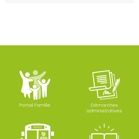
Portail Famille
Démarches
administratives