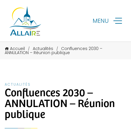
MENU
Accueil
Actualités
Confluences 2030 –
/
/
ANNULATION – Réunion publique
ACTUALITÉS
Confluences 2030 –
ANNULATION – Réunion
publique