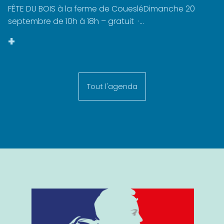
FÊTE DU BOIS à la ferme de CouesléDimanche 20
septembre de 10h à 18h – gratuit ·...
+
Tout l'agenda