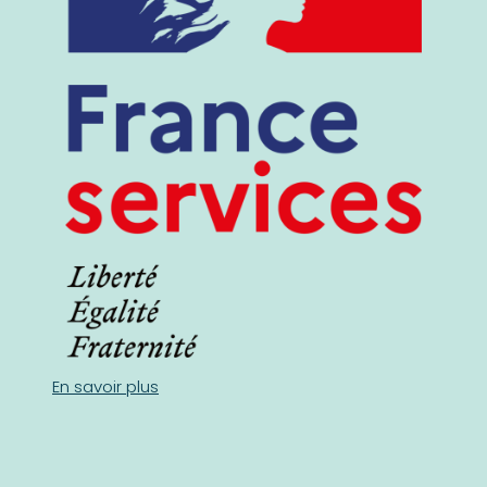
En savoir plus