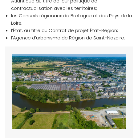
Atlantique au titre de leur politique de
contractualisation avec les territoires;
les Conseils régionaux de Bretagne et des Pays de la
Loire;
l’État, au titre du Contrat de projet État-Région;
l’Agence d’urbanisme de Région de Saint-Nazaire.