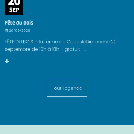
SEP
Fête du bois
20/09/2026
FÊTE DU BOIS à la ferme de CouesléDimanche 20
septembre de 10h à 18h – gratuit ·...
+
Tout l'agenda