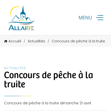
MENU
Accueil
Actualités
Concours de pêche à la truite
/
/
ACTUALITÉS
Concours de pêche à la
truite
Concours de pêche à la truite dimanche 21 avril