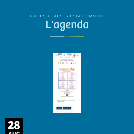
À VOIR, À FAIRE SUR LA COMMUNE
L'agenda
28
AUG