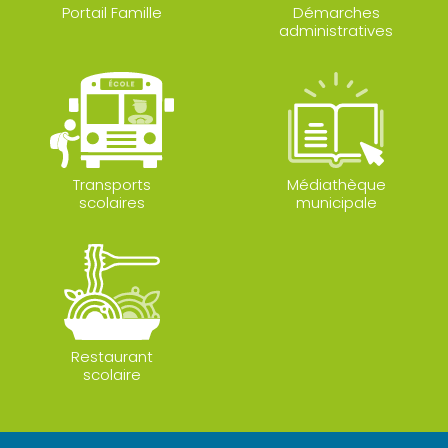
Portail Famille
Démarches
administratives
Transports
Médiathèque
scolaires
municipale
Restaurant
scolaire