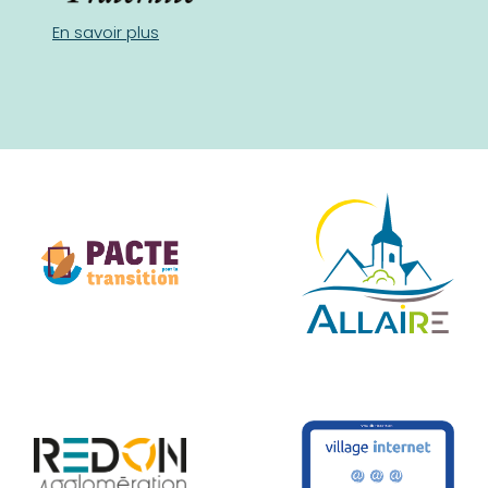
En savoir plus