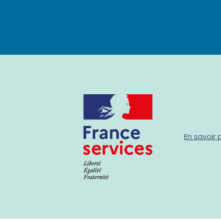
En savoir 