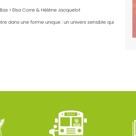
 Bas > Elsa Corre & Hélène Jacquelot
tre dans une forme unique : un univers sensible qui