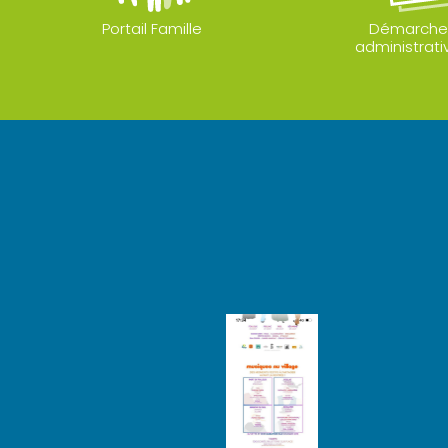
Portail Famille
Démarche
administrati