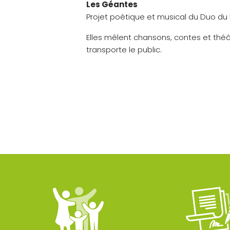
Les Géantes
Projet poétique et musical du Duo du
Elles mêlent chansons, contes et théâ
transporte le public.