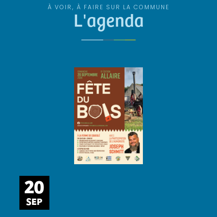
À VOIR, À FAIRE SUR LA COMMUNE
L'agenda
20
SEP