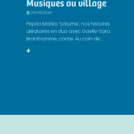
Musiques au village
28/08/2026
Pépito Matéo ‘Saturne’, nos histoires
aléatoires en duo avec Gaëlle-Sara
Branthomme, conte. Au coin de...
+