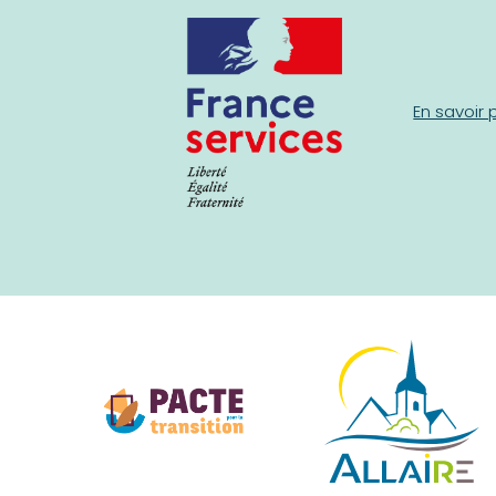
En savoir 