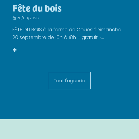
Fête du bois
20/09/2026
FÊTE DU BOIS à la ferme de CouesléDimanche
20 septembre de 10h à 18h – gratuit ·...
+
Tout l'agenda