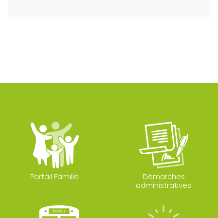
Portail Famille
Démarches
administratives