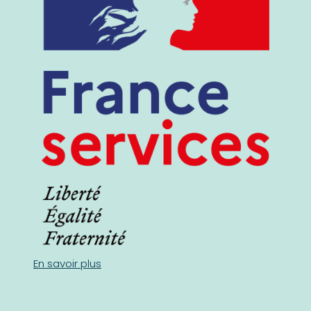
En savoir plus