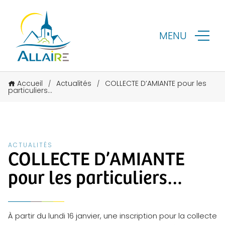
MENU
Accueil
Actualités
COLLECTE D’AMIANTE pour les
/
/
particuliers…
ACTUALITÉS
COLLECTE D’AMIANTE
pour les particuliers…
À partir du lundi 16 janvier, une inscription pour la collecte