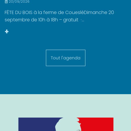
20/09/2026
FÊTE DU BOIS à la ferme de CouesléDimanche 20
septembre de 10h à 18h – gratuit ·...
+
Tout l'agenda