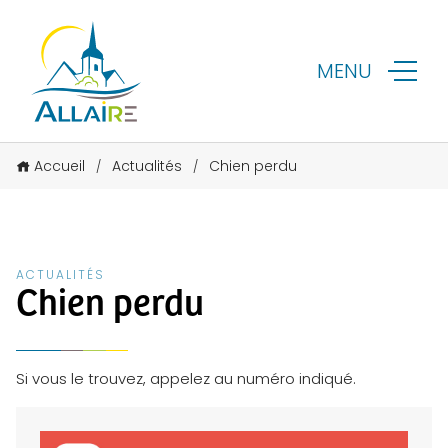
MENU
Accueil
Actualités
Chien perdu
/
/
ACTUALITÉS
Chien perdu
Si vous le trouvez, appelez au numéro indiqué.