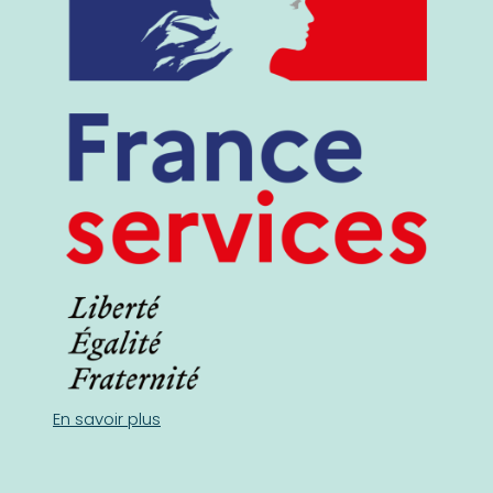
En savoir plus