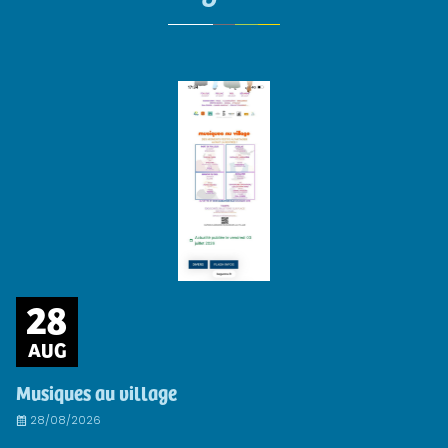
28
AUG
Musiques au village
28/08/2026