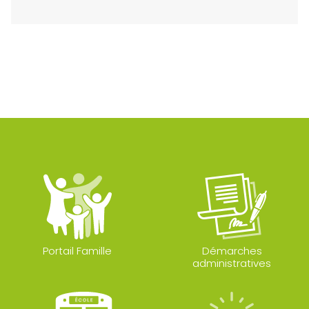
Portail Famille
Démarches
administratives