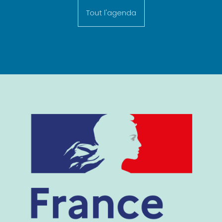
Tout l'agenda