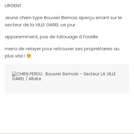
URGENT
Jeune chien type Bouvier Bernois aperçu errant sur le
secteur de la VILLE GAREL ce jour
apparemment, pas de tatouage à l’oreille
merci de relayer pour retrouver ses propriétaires au
plus vite !