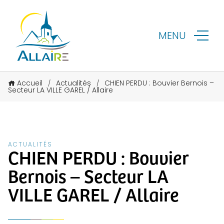
MENU
Accueil
Actualités
CHIEN PERDU : Bouvier Bernois –
/
/
Secteur LA VILLE GAREL / Allaire
ACTUALITÉS
CHIEN PERDU : Bouvier
Bernois – Secteur LA
VILLE GAREL / Allaire