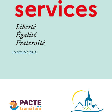
En savoir plus