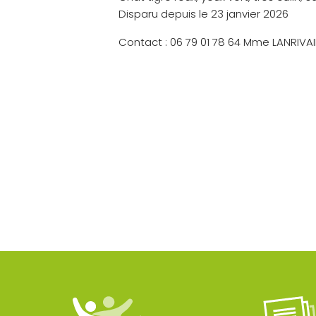
Disparu depuis le 23 janvier 2026
Contact : 06 79 01 78 64 Mme LANRIVA