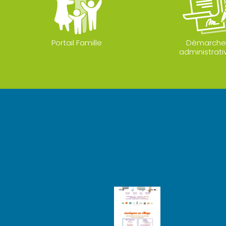
Portail Famille
Démarche
administrati