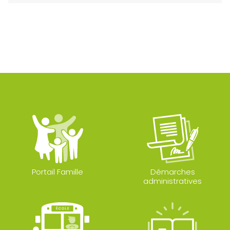
Portail Famille
Démarches
administratives