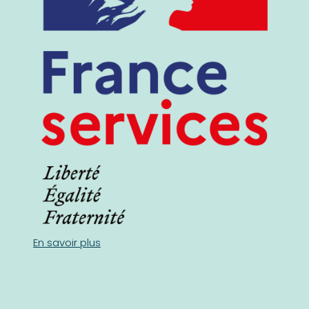
En savoir plus