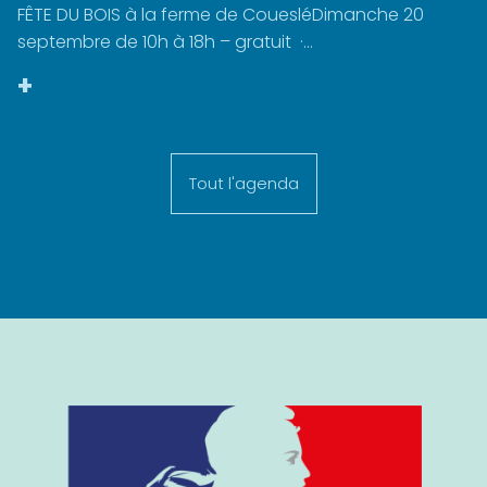
FÊTE DU BOIS à la ferme de CouesléDimanche 20
septembre de 10h à 18h – gratuit ·...
+
Tout l'agenda