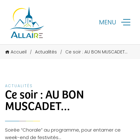
MENU
Accueil
Actualités
Ce soir : AU BON MUSCADET…
/
/
ACTUALITÉS
Ce soir : AU BON
MUSCADET…
Soirée “Chorale” au programme, pour entamer ce
week-end de festivités…