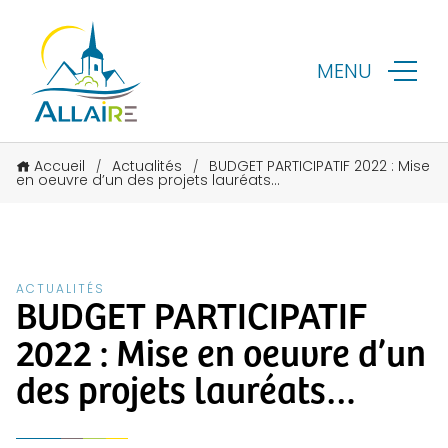
MENU
Accueil
Actualités
BUDGET PARTICIPATIF 2022 : Mise
/
/
en oeuvre d’un des projets lauréats…
ACTUALITÉS
BUDGET PARTICIPATIF
2022 : Mise en oeuvre d’un
des projets lauréats…