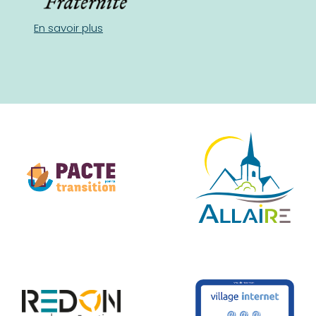
En savoir plus