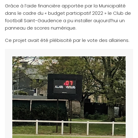
Grâce à l’aide financière apportée par la Municipalité
dans le cadre du « budget participatif 2022 » le Club de
football Saint-Gaudence a pu installer aujourd’hui un
panneau de scores numérique.
Ce projet avait été plébiscité par le vote des allairiens.