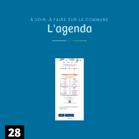
À VOIR, À FAIRE SUR LA COMMUNE
L'agenda
28