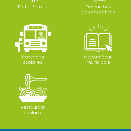
Portail Famille
Démarches
administratives
Transports
Médiathèque
scolaires
municipale
Restaurant
scolaire